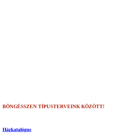
BÖNGÉSSZEN TÍPUSTERVEINK KÖZÖTT!
Házkatalógus