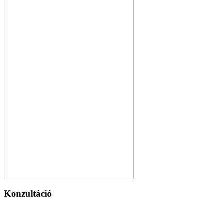
Konzultáció